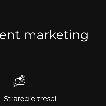
ntent marketing
Strategie treści