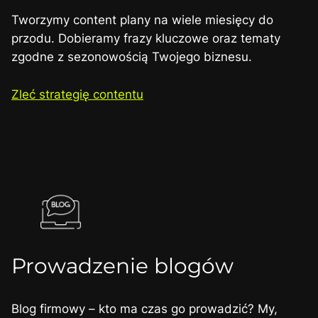
Tworzymy content plany na wiele miesięcy do
przodu. Dobieramy frazy kluczowe oraz tematy
zgodne z sezonowością Twojego biznesu.
Zleć strategię contentu
Prowadzenie blogów
Blog firmowy – kto ma czas go prowadzić? My,