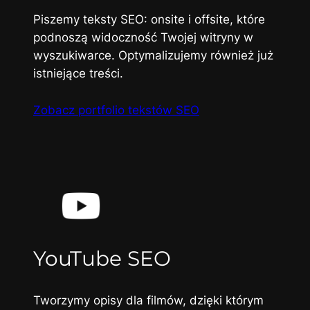
Piszemy teksty SEO: onsite i offsite, które
podnoszą widoczność Twojej witryny w
wyszukiwarce. Optymalizujemy również już
istniejące treści.
Zobacz portfolio tekstów SEO
YouTube SEO
Tworzymy opisy dla filmów, dzięki którym